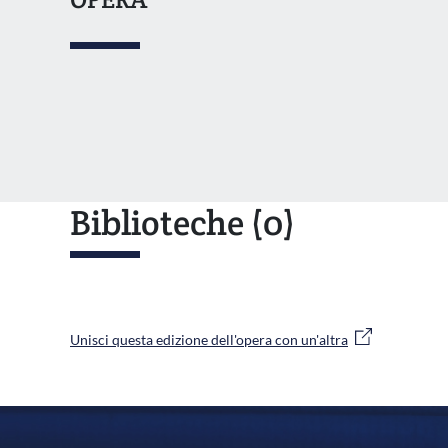
Biblioteche
(0)
Unisci questa edizione dell'opera con un'altra