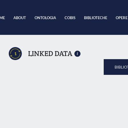
ME
ABOUT
ONTOLOGIA
COBIS
BIBLIOTECHE
OPERE
LINKED DATA
1
BIBLIO