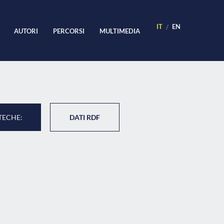
IT
EN
AUTORI
PERCORSI
MULTIMEDIA
TECHE:
DATI RDF