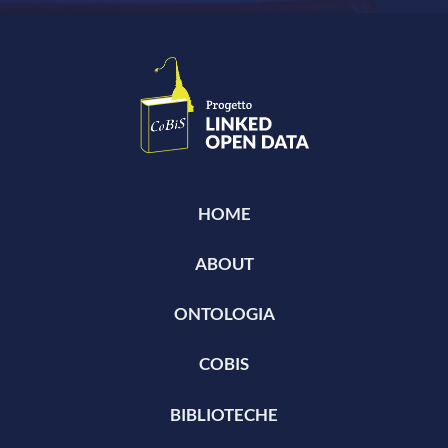
HOME
ABOUT
ONTOLOGIA
COBIS
BIBLIOTECHE