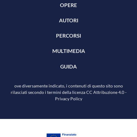
OPERE
AUTORI
PERCORSI
MULTIMEDIA
GUIDA
ove diversamente indicato, i contenuti di questo sito sono
rilasciati secondo i termini della licenza
CC Attribuzione 4.0
-
Privacy Policy