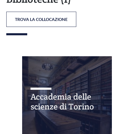
TROVA LA COLLOCAZIONE
Accademia delle
scienze di Torino