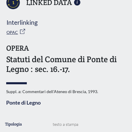
LINKED DATA
1
Interlinking
OPAC
OPERA
Statuti del Comune di Ponte di
Legno : sec. 16.-17.
Suppl. a: Commentari dell'Ateneo di Brescia, 1993.
Ponte di Legno
Tipologia
testo a stampa