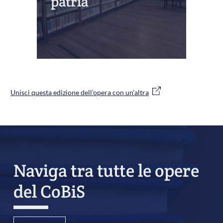
patria
Unisci questa edizione dell'opera con un'altra
Naviga tra tutte le opere
del CoBiS