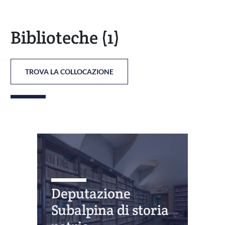
Biblioteche
(1)
TROVA LA COLLOCAZIONE
Deputazione
Subalpina di storia