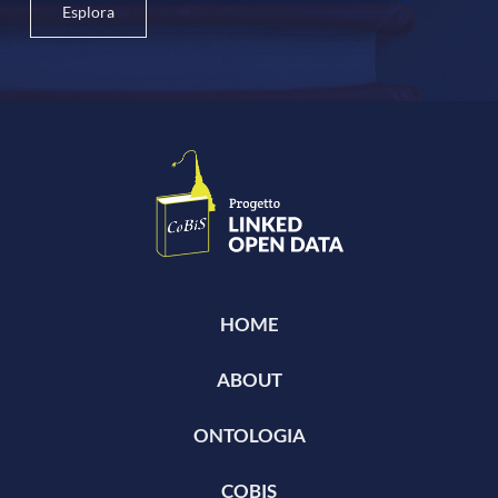
Esplora
HOME
ABOUT
ONTOLOGIA
COBIS