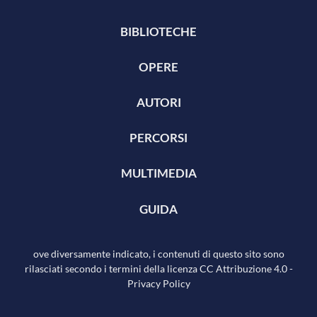
BIBLIOTECHE
OPERE
AUTORI
PERCORSI
MULTIMEDIA
GUIDA
ove diversamente indicato, i contenuti di questo sito sono
rilasciati secondo i termini della licenza
CC Attribuzione 4.0
-
Privacy Policy