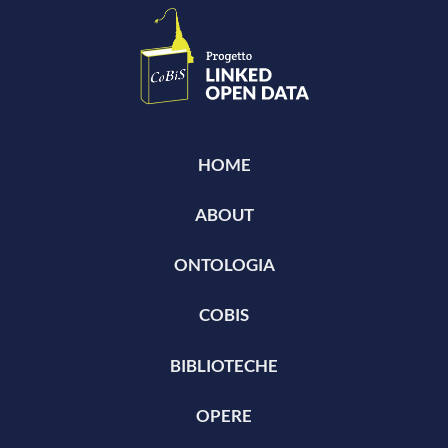
HOME
ABOUT
ONTOLOGIA
COBIS
BIBLIOTECHE
OPERE