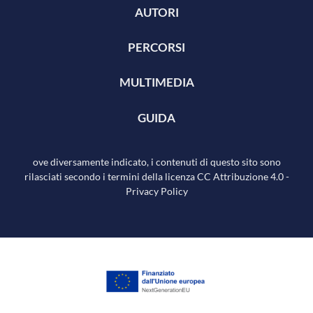
AUTORI
PERCORSI
MULTIMEDIA
GUIDA
ove diversamente indicato, i contenuti di questo sito sono
rilasciati secondo i termini della licenza
CC Attribuzione 4.0
-
Privacy Policy