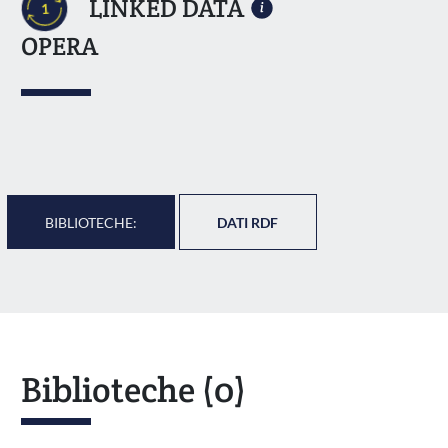
LINKED DATA
1
OPERA
BIBLIOTECHE:
DATI RDF
Biblioteche
(0)