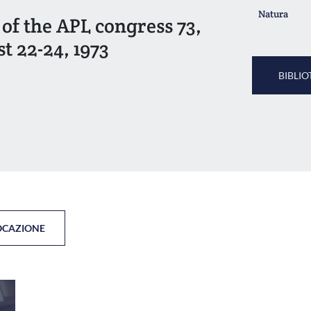
Natura
 of the APL congress 73,
 22-24, 1973
BIBLIO
OCAZIONE