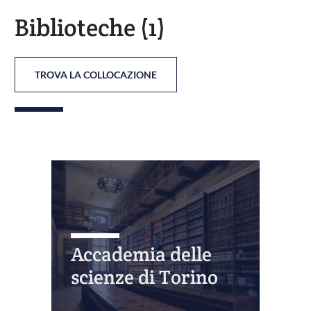
Biblioteche
(1)
TROVA LA COLLOCAZIONE
Accademia delle
scienze di Torino