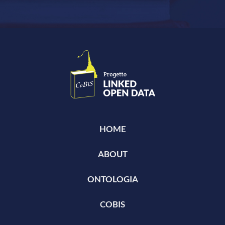
HOME
ABOUT
ONTOLOGIA
COBIS