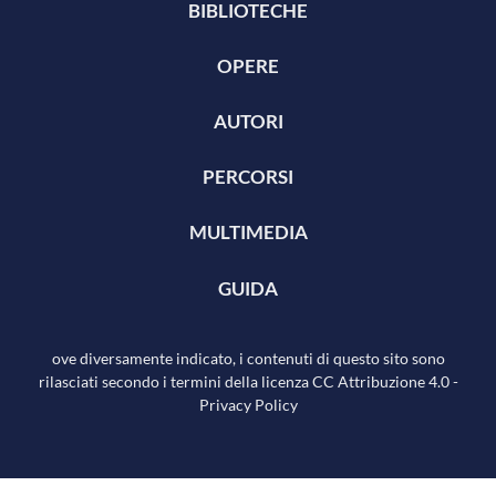
BIBLIOTECHE
OPERE
AUTORI
PERCORSI
MULTIMEDIA
GUIDA
ove diversamente indicato, i contenuti di questo sito sono
rilasciati secondo i termini della licenza
CC Attribuzione 4.0
-
Privacy Policy