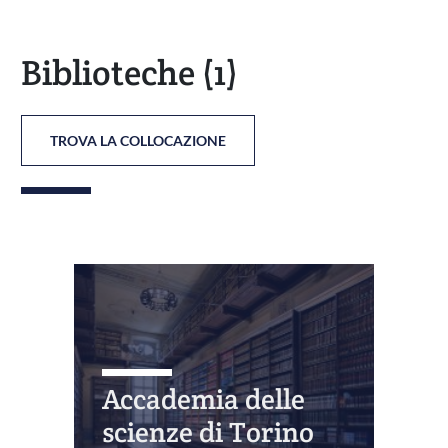
Biblioteche
(1)
TROVA LA COLLOCAZIONE
Accademia delle
scienze di Torino