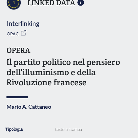
LINKED DATA
1
Interlinking
OPAC
OPERA
Il partito politico nel pensiero
dell'illuminismo e della
Rivoluzione francese
Mario A. Cattaneo
Tipologia
testo a stampa