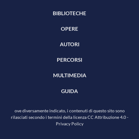
BIBLIOTECHE
OPERE
AUTORI
PERCORSI
MULTIMEDIA
GUIDA
ove diversamente indicato, i contenuti di questo sito sono
rilasciati secondo i termini della licenza
CC Attribuzione 4.0
-
Privacy Policy