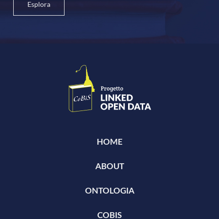
Esplora
HOME
ABOUT
ONTOLOGIA
COBIS