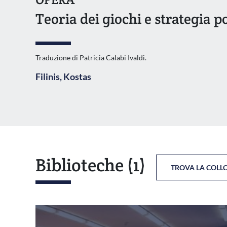
Teoria dei giochi e strategia po
Traduzione di Patricia Calabi Ivaldi.
Filinis, Kostas
Biblioteche
(1)
TROVA LA COLL