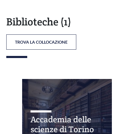
Biblioteche
(1)
TROVA LA COLLOCAZIONE
Accademia delle
scienze di Torino