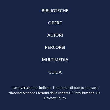
BIBLIOTECHE
OPERE
AUTORI
PERCORSI
MULTIMEDIA
GUIDA
ove diversamente indicato, i contenuti di questo sito sono
rilasciati secondo i termini della licenza
CC Attribuzione 4.0
-
Privacy Policy