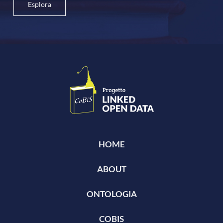
Esplora
HOME
ABOUT
ONTOLOGIA
COBIS