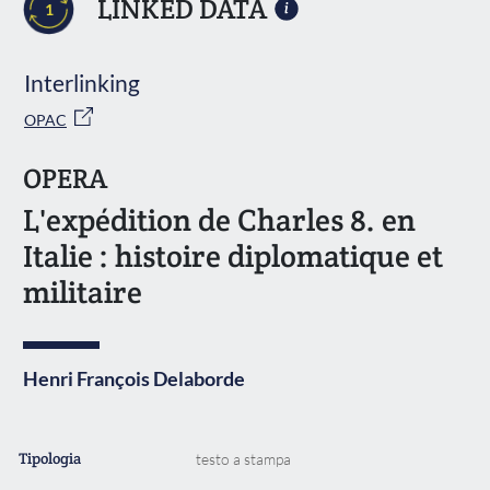
LINKED DATA
1
Interlinking
OPAC
OPERA
L'expédition de Charles 8. en
Italie : histoire diplomatique et
militaire
Henri François Delaborde
Tipologia
testo a stampa