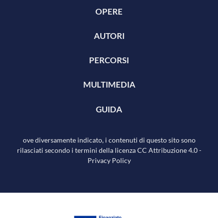
OPERE
AUTORI
PERCORSI
MULTIMEDIA
GUIDA
ove diversamente indicato, i contenuti di questo sito sono
rilasciati secondo i termini della licenza
CC Attribuzione 4.0
-
Privacy Policy