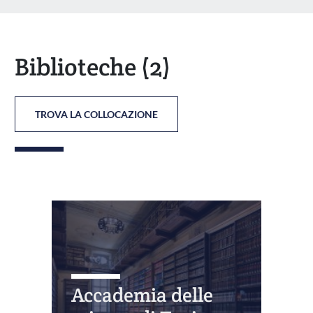
Biblioteche
(2)
TROVA LA COLLOCAZIONE
Accademia delle