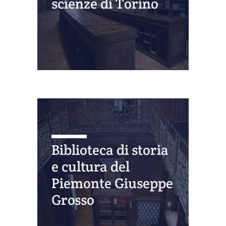
scienze di Torino
Biblioteca di storia
e cultura del
Piemonte Giuseppe
Grosso