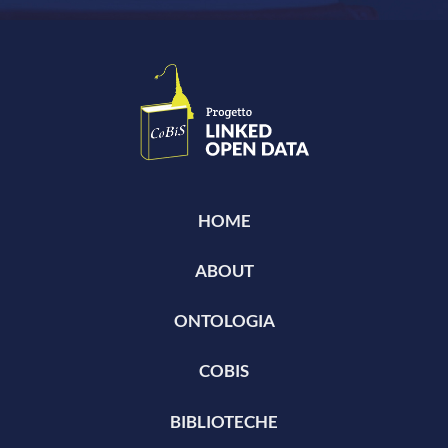
HOME
ABOUT
ONTOLOGIA
COBIS
BIBLIOTECHE