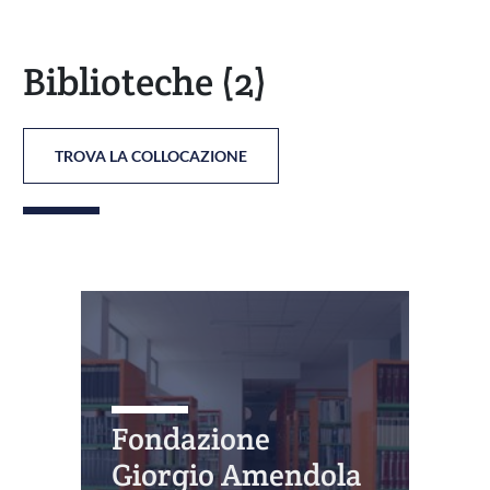
Biblioteche
(2)
TROVA LA COLLOCAZIONE
Fondazione
Giorgio Amendola