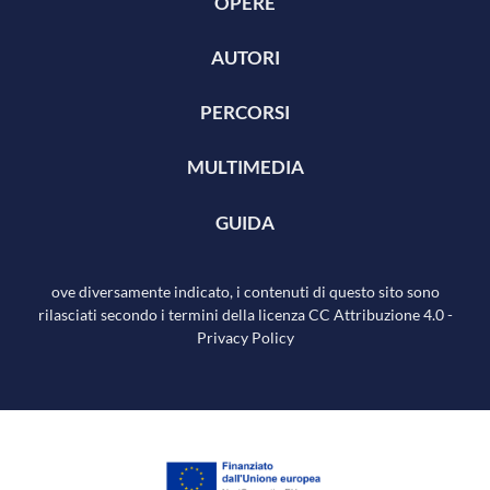
OPERE
AUTORI
PERCORSI
MULTIMEDIA
GUIDA
ove diversamente indicato, i contenuti di questo sito sono
rilasciati secondo i termini della licenza
CC Attribuzione 4.0
-
Privacy Policy