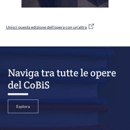
Unisci questa edizione dell'opera con un'altra
Naviga tra tutte le opere
del CoBiS
Esplora