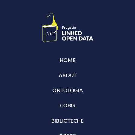
HOME
ABOUT
ONTOLOGIA
COBIS
BIBLIOTECHE