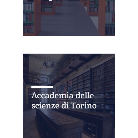
Accademia delle
scienze di Torino