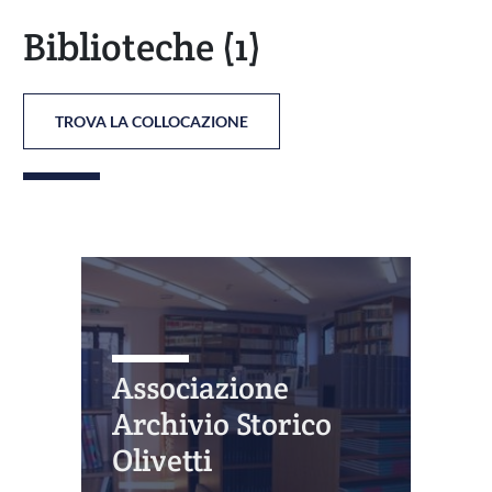
Biblioteche
(1)
TROVA LA COLLOCAZIONE
Associazione
Archivio Storico
Olivetti