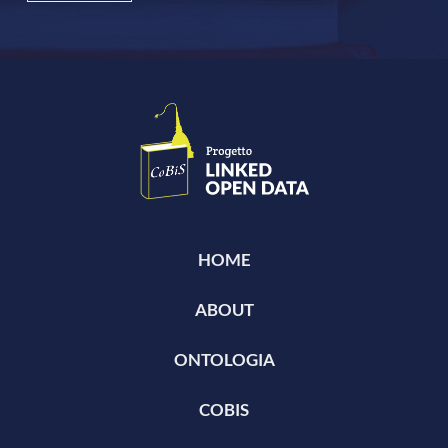
HOME
ABOUT
ONTOLOGIA
COBIS