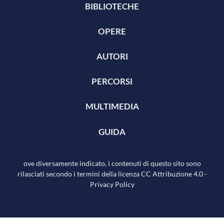
BIBLIOTECHE
OPERE
AUTORI
PERCORSI
MULTIMEDIA
GUIDA
ove diversamente indicato, i contenuti di questo sito sono
rilasciati secondo i termini della licenza
CC Attribuzione 4.0
-
Privacy Policy