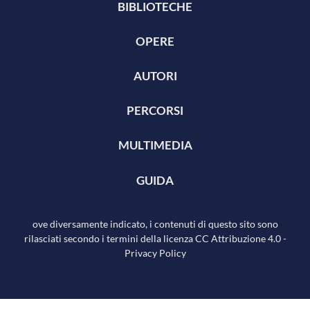
BIBLIOTECHE
OPERE
AUTORI
PERCORSI
MULTIMEDIA
GUIDA
ove diversamente indicato, i contenuti di questo sito sono
rilasciati secondo i termini della licenza
CC Attribuzione 4.0
-
Privacy Policy