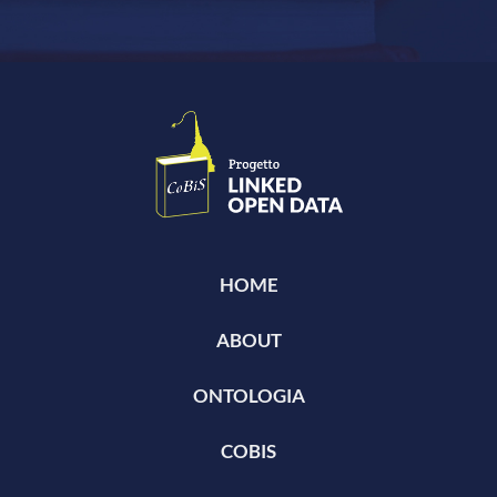
HOME
ABOUT
ONTOLOGIA
COBIS