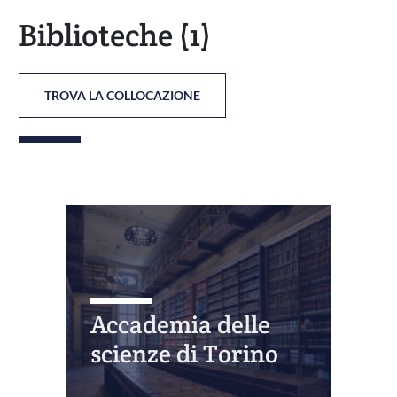
Biblioteche
(1)
TROVA LA COLLOCAZIONE
Accademia delle
scienze di Torino