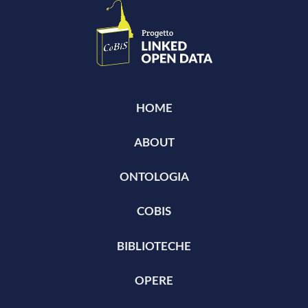
HOME
ABOUT
ONTOLOGIA
COBIS
BIBLIOTECHE
OPERE