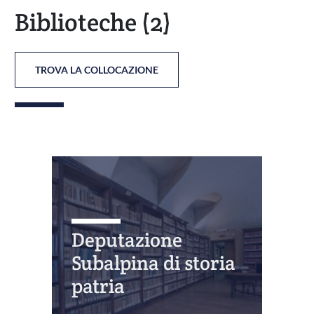
Biblioteche
(2)
TROVA LA COLLOCAZIONE
Deputazione
Subalpina di storia
patria