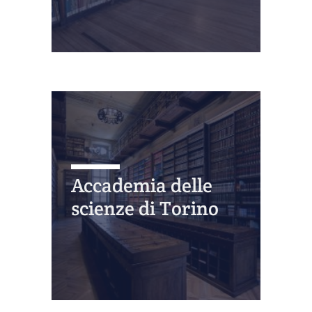
Accademia delle
scienze di Torino