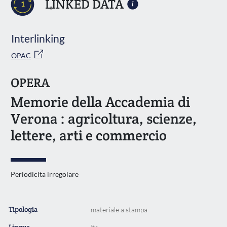
LINKED DATA
1
Interlinking
OPAC
OPERA
Memorie della Accademia di
Verona : agricoltura, scienze,
lettere, arti e commercio
Periodicita irregolare
Tipologia
materiale a stampa
Lingua