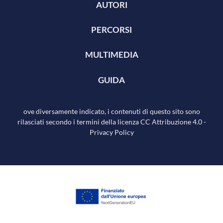
AUTORI
PERCORSI
MULTIMEDIA
GUIDA
ove diversamente indicato, i contenuti di questo sito sono
rilasciati secondo i termini della licenza
CC Attribuzione 4.0
-
Privacy Policy