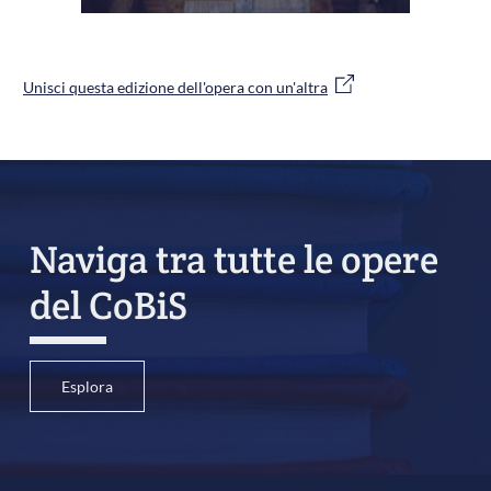
Unisci questa edizione dell'opera con un'altra
Naviga tra tutte le opere
del CoBiS
Esplora