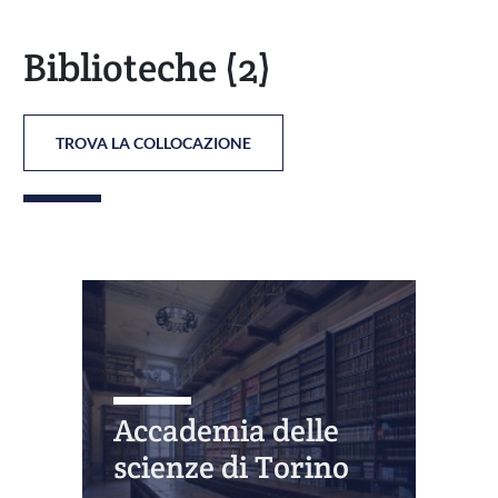
Biblioteche
(2)
TROVA LA COLLOCAZIONE
Accademia delle
scienze di Torino