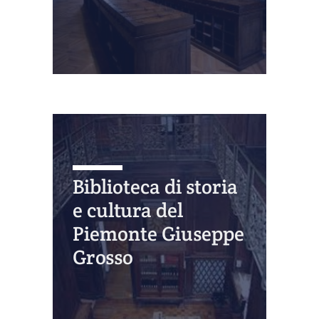
Biblioteca di storia
e cultura del
Piemonte Giuseppe
Grosso