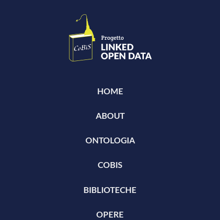
HOME
ABOUT
ONTOLOGIA
COBIS
BIBLIOTECHE
OPERE