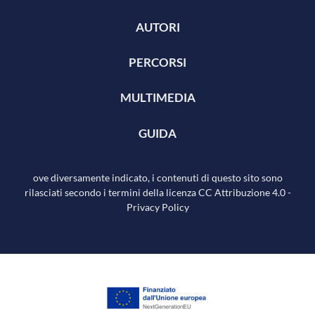
AUTORI
PERCORSI
MULTIMEDIA
GUIDA
ove diversamente indicato, i contenuti di questo sito sono
rilasciati secondo i termini della licenza
CC Attribuzione 4.0
-
Privacy Policy