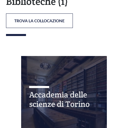
Biblioteche
(1)
TROVA LA COLLOCAZIONE
Accademia delle
scienze di Torino