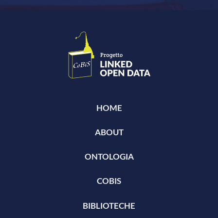
HOME
ABOUT
ONTOLOGIA
COBIS
BIBLIOTECHE