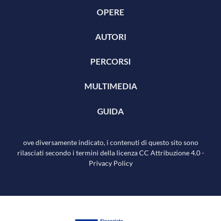
OPERE
AUTORI
PERCORSI
MULTIMEDIA
GUIDA
ove diversamente indicato, i contenuti di questo sito sono
rilasciati secondo i termini della licenza
CC Attribuzione 4.0
-
Privacy Policy