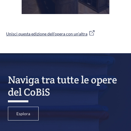
Unisci questa edizione dell'opera con un'altra
Naviga tra tutte le opere
del CoBiS
Esplora