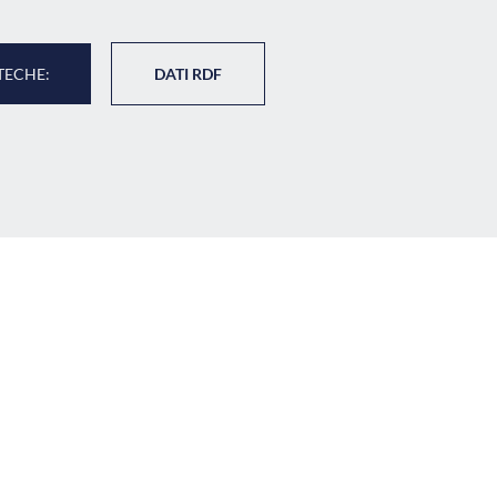
TECHE:
DATI RDF