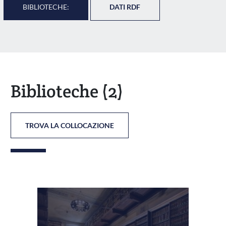
BIBLIOTECHE:
DATI RDF
Biblioteche
(2)
TROVA LA COLLOCAZIONE