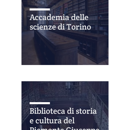
Accademia delle
scienze di Torino
Biblioteca di storia
e cultura del