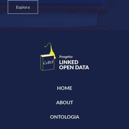
Esplora
HOME
ABOUT
ONTOLOGIA