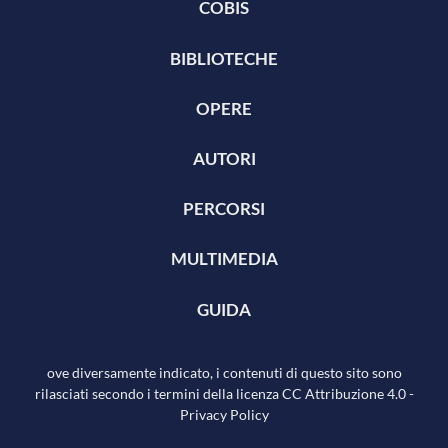
COBIS
BIBLIOTECHE
OPERE
AUTORI
PERCORSI
MULTIMEDIA
GUIDA
ove diversamente indicato, i contenuti di questo sito sono
rilasciati secondo i termini della licenza
CC Attribuzione 4.0
-
Privacy Policy