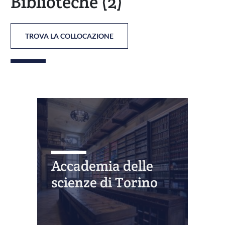
Biblioteche
(2)
TROVA LA COLLOCAZIONE
Accademia delle
scienze di Torino