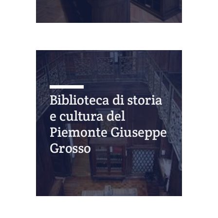
Biblioteca di storia
e cultura del
Piemonte Giuseppe
Grosso