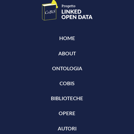
HOME
ABOUT
ONTOLOGIA
COBIS
BIBLIOTECHE
OPERE
AUTORI