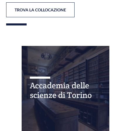
TROVA LA COLLOCAZIONE
Accademia delle
scienze di Torino