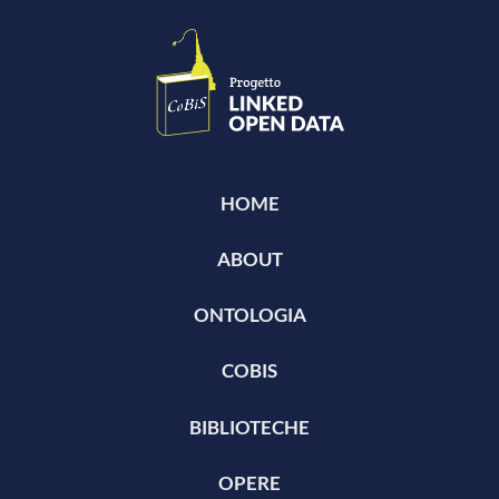
HOME
ABOUT
ONTOLOGIA
COBIS
BIBLIOTECHE
OPERE