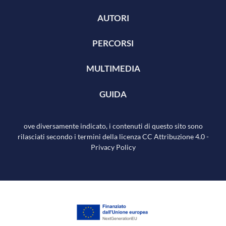
AUTORI
PERCORSI
MULTIMEDIA
GUIDA
ove diversamente indicato, i contenuti di questo sito sono
rilasciati secondo i termini della licenza
CC Attribuzione 4.0
-
Privacy Policy