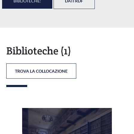
BIBLIOTECHE:
DATI RDF
Biblioteche
(1)
TROVA LA COLLOCAZIONE