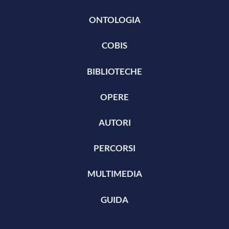
ONTOLOGIA
COBIS
BIBLIOTECHE
OPERE
AUTORI
PERCORSI
MULTIMEDIA
GUIDA