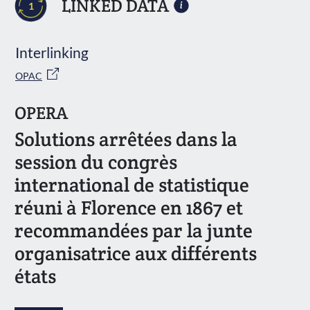
LINKED DATA
1
Interlinking
OPAC
OPERA
Solutions arrêtées dans la
session du congrès
international de statistique
réuni à Florence en 1867 et
recommandées par la junte
organisatrice aux différents
états