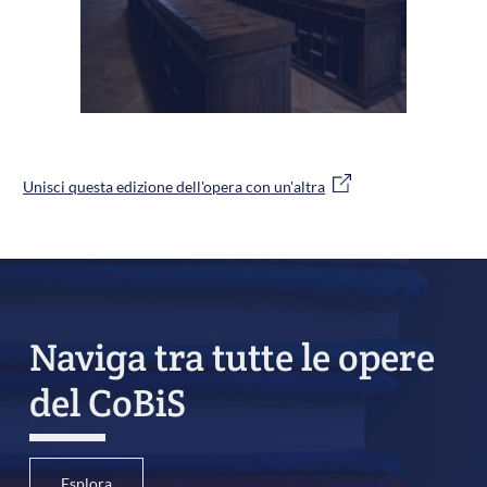
Unisci questa edizione dell'opera con un'altra
Naviga tra tutte le opere
del CoBiS
Esplora