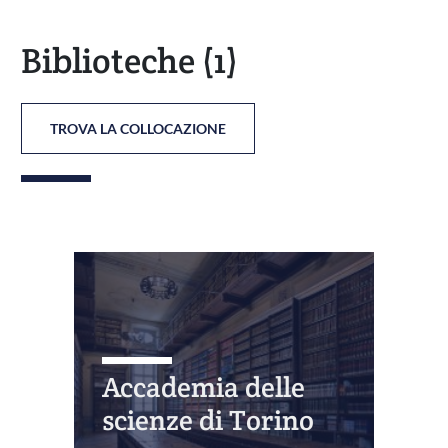
Biblioteche
(1)
TROVA LA COLLOCAZIONE
Accademia delle
scienze di Torino