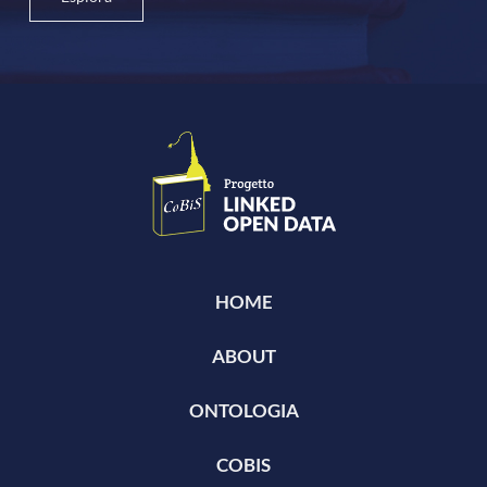
HOME
ABOUT
ONTOLOGIA
COBIS