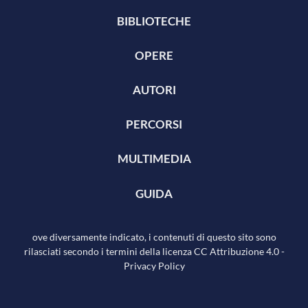
BIBLIOTECHE
OPERE
AUTORI
PERCORSI
MULTIMEDIA
GUIDA
ove diversamente indicato, i contenuti di questo sito sono
rilasciati secondo i termini della licenza
CC Attribuzione 4.0
-
Privacy Policy