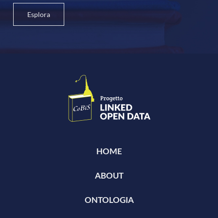
Esplora
HOME
ABOUT
ONTOLOGIA