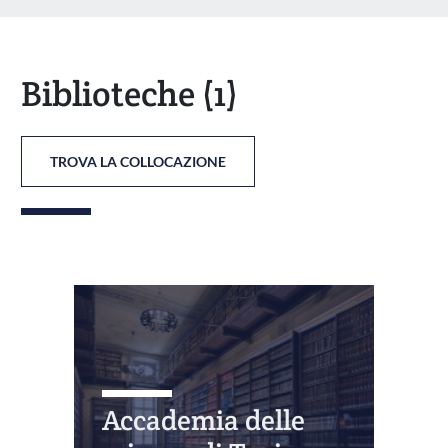
Biblioteche
(1)
TROVA LA COLLOCAZIONE
Accademia delle