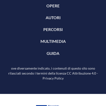
OPERE
AUTORI
PERCORSI
MULTIMEDIA
GUIDA
ove diversamente indicato, i contenuti di questo sito sono
rilasciati secondo i termini della licenza
CC Attribuzione 4.0
-
Privacy Policy