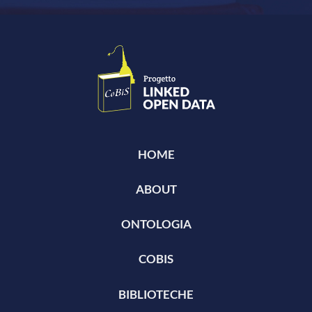
HOME
ABOUT
ONTOLOGIA
COBIS
BIBLIOTECHE