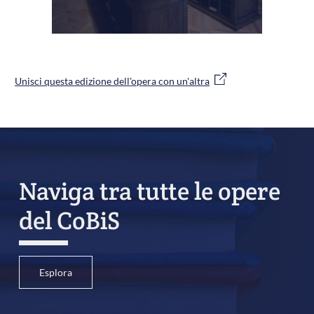
Unisci questa edizione dell'opera con un'altra
Naviga tra tutte le opere
del CoBiS
Esplora