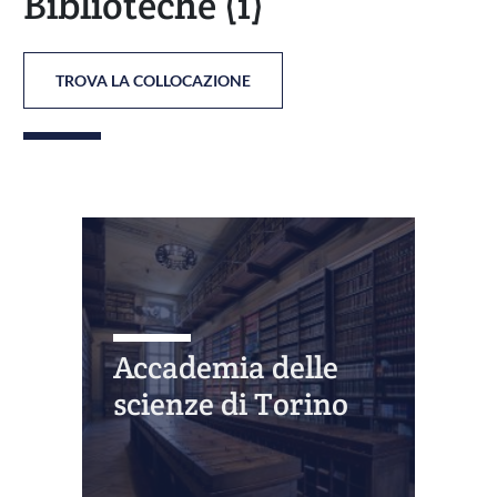
Biblioteche
(1)
TROVA LA COLLOCAZIONE
Accademia delle
scienze di Torino