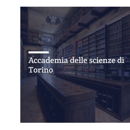
Accademia delle scienze di
Torino