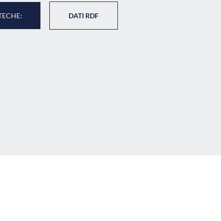
TECHE:
DATI RDF