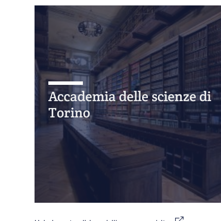
Accademia delle scienze di
Torino