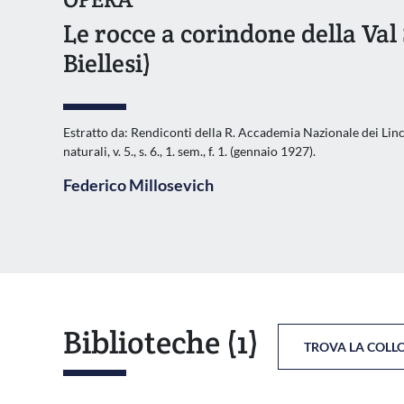
Le rocce a corindone della Val
Biellesi)
Estratto da: Rendiconti della R. Accademia Nazionale dei Lince
naturali, v. 5., s. 6., 1. sem., f. 1. (gennaio 1927).
Federico Millosevich
Biblioteche
(1)
TROVA LA COLL