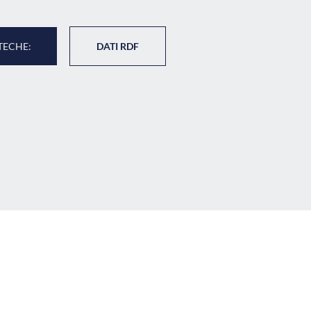
TECHE:
DATI RDF