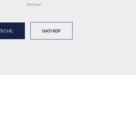
Seminari
TECHE:
DATI RDF