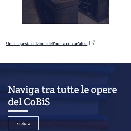
Unisci questa edizione dell'opera con un'altra
Naviga tra tutte le opere
del CoBiS
Esplora