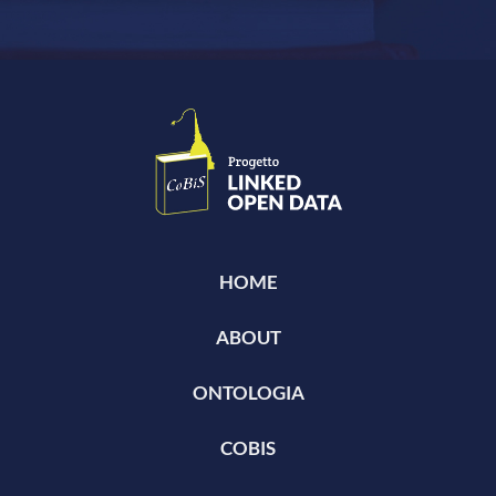
HOME
ABOUT
ONTOLOGIA
COBIS