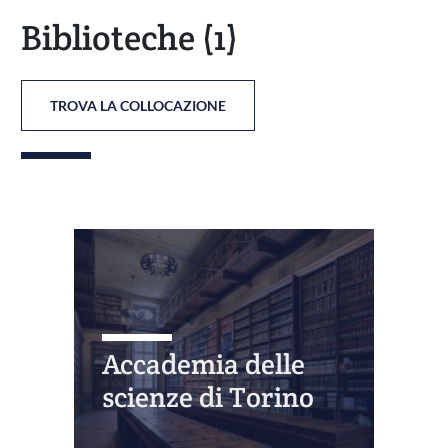
Biblioteche
(1)
TROVA LA COLLOCAZIONE
Accademia delle
scienze di Torino