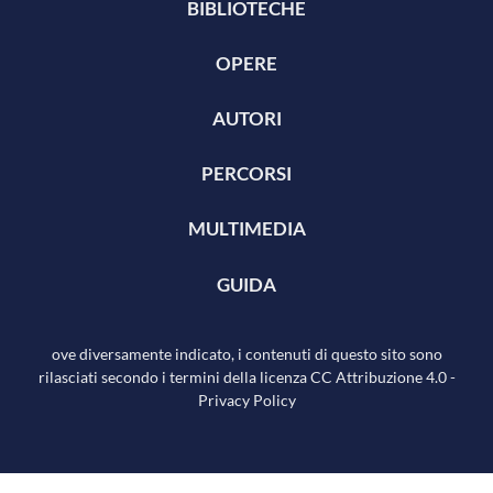
BIBLIOTECHE
OPERE
AUTORI
PERCORSI
MULTIMEDIA
GUIDA
ove diversamente indicato, i contenuti di questo sito sono
rilasciati secondo i termini della licenza
CC Attribuzione 4.0
-
Privacy Policy