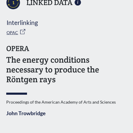
LINKED DATA
1
Interlinking
OPAC
OPERA
The energy conditions
necessary to produce the
Röntgen rays
Proceedings of the American Academy of Arts and Sciences
John Trowbridge