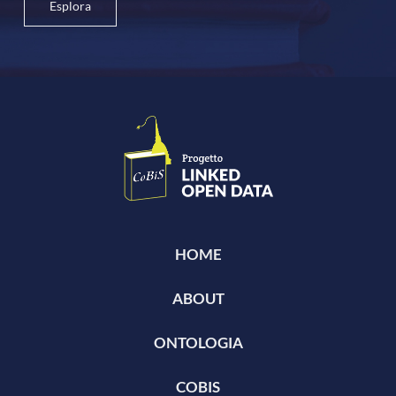
Esplora
HOME
ABOUT
ONTOLOGIA
COBIS