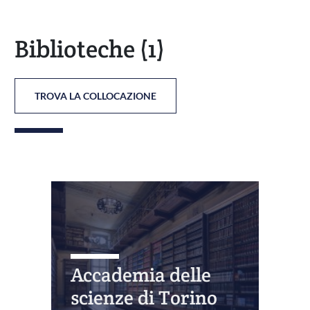
Biblioteche
(1)
TROVA LA COLLOCAZIONE
Accademia delle
scienze di Torino