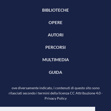
BIBLIOTECHE
OPERE
AUTORI
PERCORSI
MULTIMEDIA
GUIDA
ove diversamente indicato, i contenuti di questo sito sono
rilasciati secondo i termini della licenza
CC Attribuzione 4.0
-
Privacy Policy