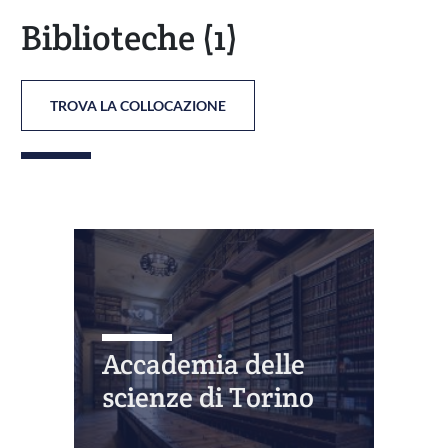
Biblioteche
(1)
TROVA LA COLLOCAZIONE
Accademia delle
scienze di Torino