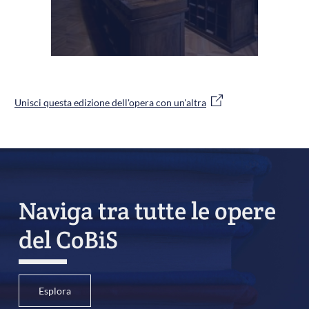
Unisci questa edizione dell'opera con un'altra
Naviga tra tutte le opere
del CoBiS
Esplora