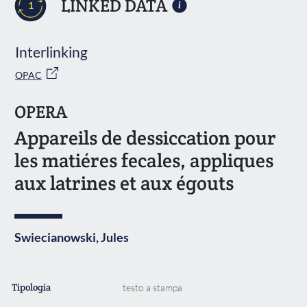
LINKED DATA
1
Interlinking
OPAC
OPERA
Appareils de dessiccation pour
les matiéres fecales, appliques
aux latrines et aux égouts
Swiecianowski, Jules
Tipologia
testo a stampa