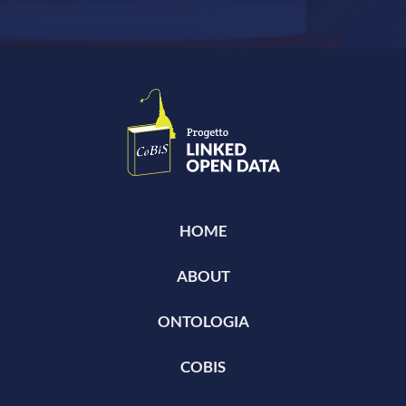
HOME
ABOUT
ONTOLOGIA
COBIS