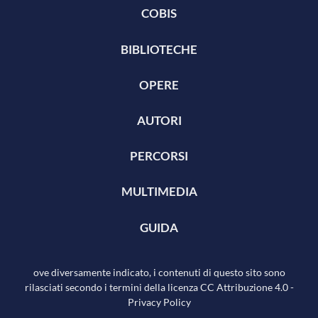
COBIS
BIBLIOTECHE
OPERE
AUTORI
PERCORSI
MULTIMEDIA
GUIDA
ove diversamente indicato, i contenuti di questo sito sono
rilasciati secondo i termini della licenza
CC Attribuzione 4.0
-
Privacy Policy