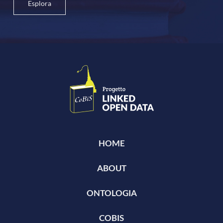
Esplora
HOME
ABOUT
ONTOLOGIA
COBIS