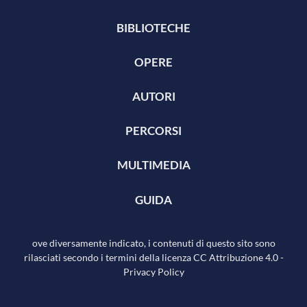
BIBLIOTECHE
OPERE
AUTORI
PERCORSI
MULTIMEDIA
GUIDA
ove diversamente indicato, i contenuti di questo sito sono
rilasciati secondo i termini della licenza
CC Attribuzione 4.0
-
Privacy Policy