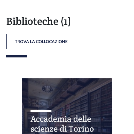
Biblioteche
(1)
TROVA LA COLLOCAZIONE
Accademia delle
scienze di Torino