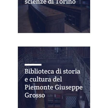
scienze di Torino
Biblioteca di storia
e cultura del
Piemonte Giuseppe
Grosso