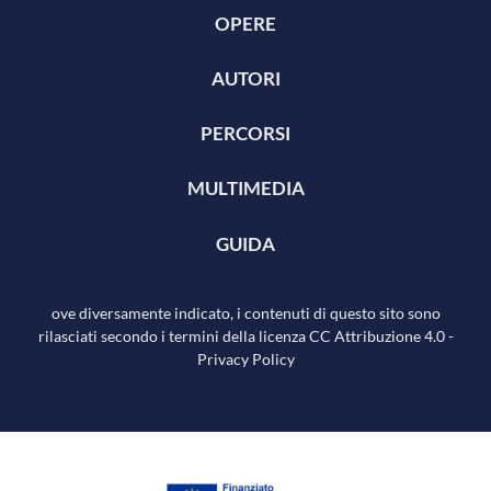
OPERE
AUTORI
PERCORSI
MULTIMEDIA
GUIDA
ove diversamente indicato, i contenuti di questo sito sono
rilasciati secondo i termini della licenza
CC Attribuzione 4.0
-
Privacy Policy