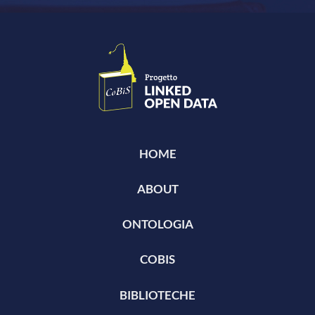
HOME
ABOUT
ONTOLOGIA
COBIS
BIBLIOTECHE