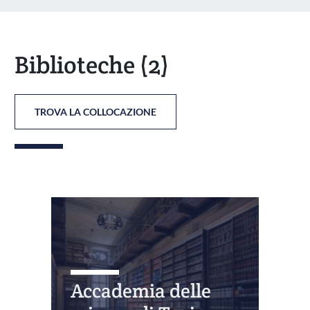
Biblioteche
(2)
TROVA LA COLLOCAZIONE
Accademia delle