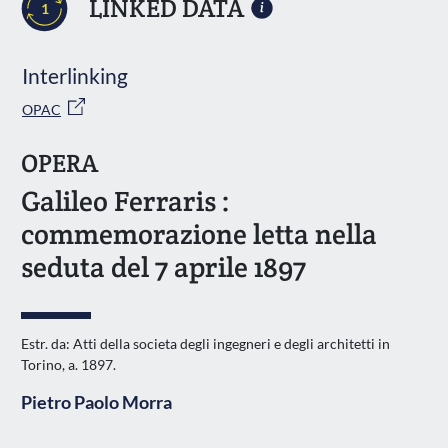
LINKED DATA
1
Interlinking
OPAC
OPERA
Galileo Ferraris :
commemorazione letta nella
seduta del 7 aprile 1897
Estr. da: Atti della societa degli ingegneri e degli architetti in
Torino, a. 1897.
Pietro Paolo Morra