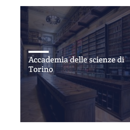
Accademia delle scienze di
Torino