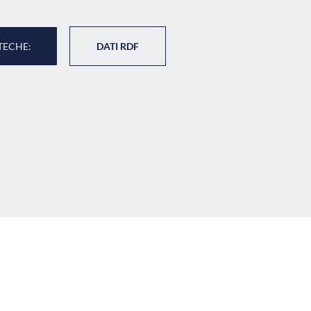
TECHE:
DATI RDF