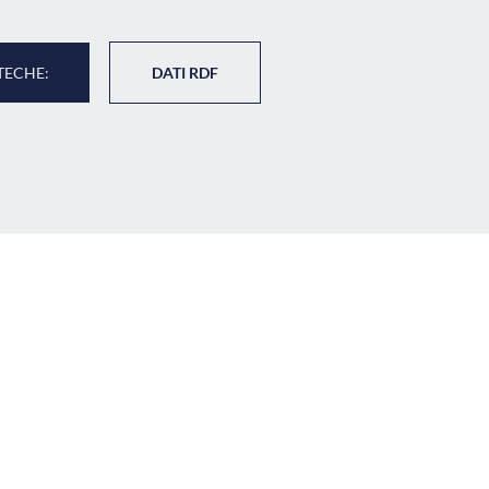
TECHE:
DATI RDF