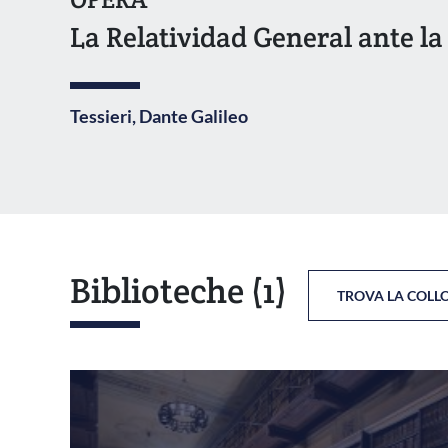
La Relatividad General ante 
Tessieri, Dante Galileo
Biblioteche
(1)
TROVA LA COLL