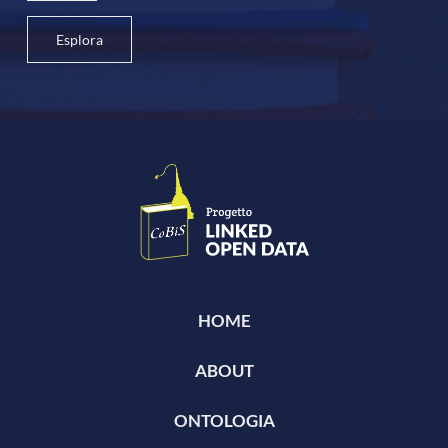
Esplora
HOME
ABOUT
ONTOLOGIA