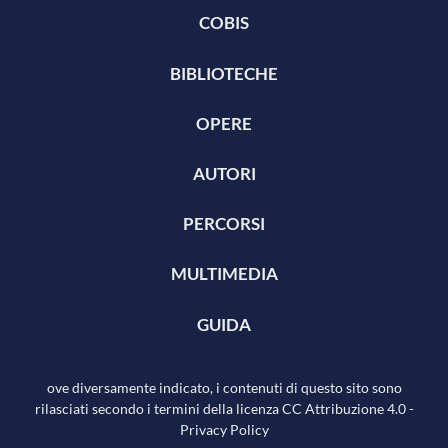
COBIS
BIBLIOTECHE
OPERE
AUTORI
PERCORSI
MULTIMEDIA
GUIDA
ove diversamente indicato, i contenuti di questo sito sono
rilasciati secondo i termini della licenza
CC Attribuzione 4.0
-
Privacy Policy