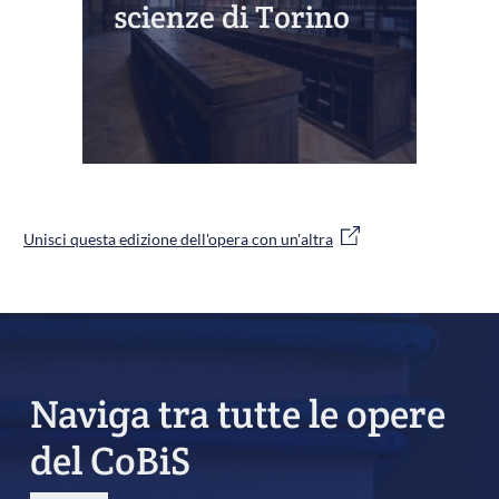
scienze di Torino
Unisci questa edizione dell'opera con un'altra
Naviga tra tutte le opere
del CoBiS