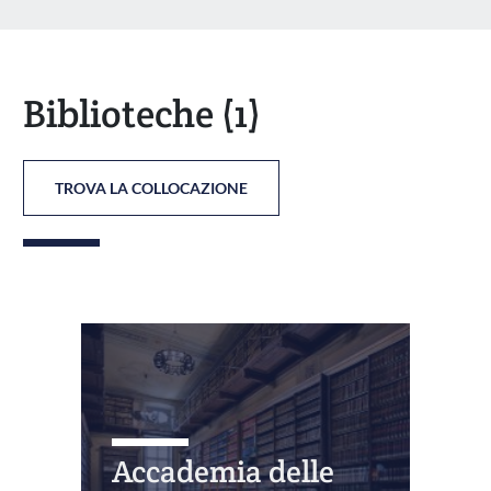
Biblioteche
(1)
TROVA LA COLLOCAZIONE
Accademia delle