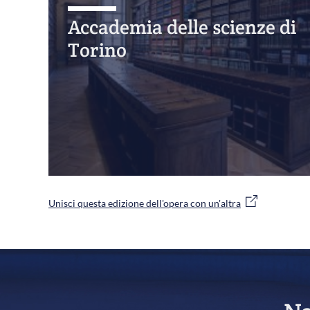
Accademia delle scienze di
Torino
Unisci questa edizione dell'opera con un'altra