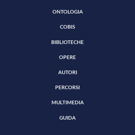
ONTOLOGIA
COBIS
BIBLIOTECHE
OPERE
AUTORI
PERCORSI
MULTIMEDIA
GUIDA