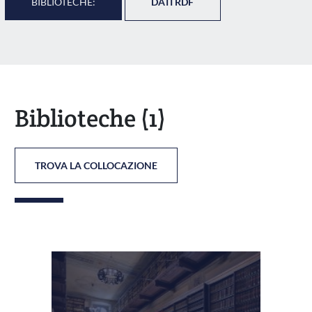
BIBLIOTECHE:
DATI RDF
Biblioteche
(1)
TROVA LA COLLOCAZIONE