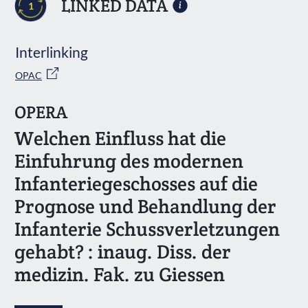
LINKED DATA
1
Interlinking
OPAC
OPERA
Welchen Einfluss hat die
Einfuhrung des modernen
Infanteriegeschosses auf die
Prognose und Behandlung der
Infanterie Schussverletzungen
gehabt? : inaug. Diss. der
medizin. Fak. zu Giessen