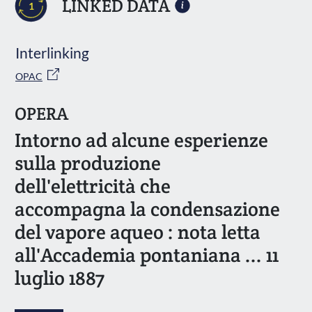
LINKED DATA
1
Interlinking
OPAC
OPERA
Intorno ad alcune esperienze
sulla produzione
dell'elettricità che
accompagna la condensazione
del vapore aqueo : nota letta
all'Accademia pontaniana ... 11
luglio 1887