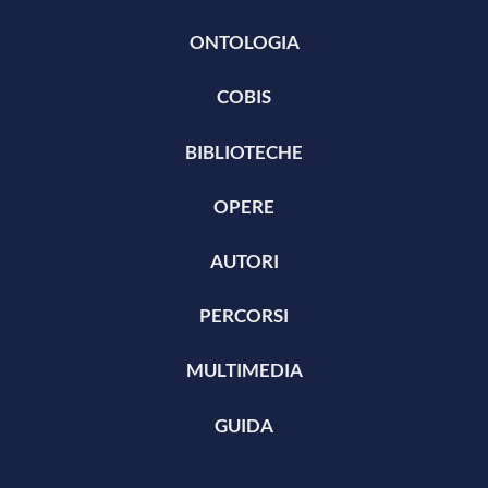
ONTOLOGIA
COBIS
BIBLIOTECHE
OPERE
AUTORI
PERCORSI
MULTIMEDIA
GUIDA