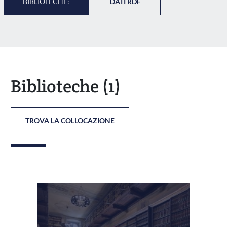
BIBLIOTECHE:
DATI RDF
Biblioteche
(1)
TROVA LA COLLOCAZIONE