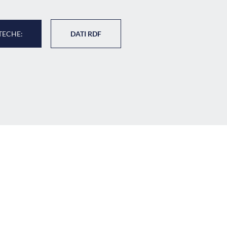
TECHE:
DATI RDF