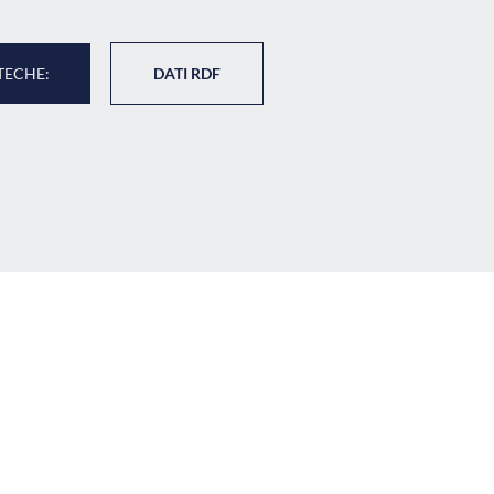
TECHE:
DATI RDF