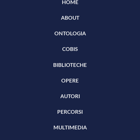
HOME
ABOUT
ONTOLOGIA
COBIS
BIBLIOTECHE
OPERE
AUTORI
PERCORSI
MULTIMEDIA