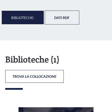
BIBLIOTECHE:
DATI RDF
Biblioteche
(1)
TROVA LA COLLOCAZIONE