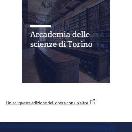
Accademia delle
scienze di Torino
Unisci questa edizione dell'opera con un'altra