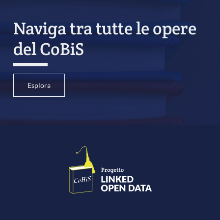
Naviga tra tutte le opere
del CoBiS
Esplora