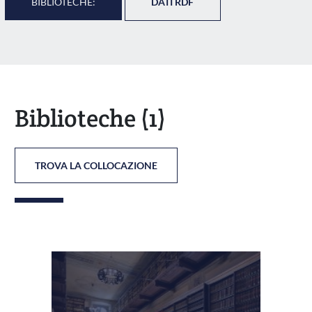
BIBLIOTECHE:
DATI RDF
Biblioteche
(1)
TROVA LA COLLOCAZIONE