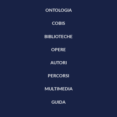
ONTOLOGIA
COBIS
BIBLIOTECHE
OPERE
AUTORI
PERCORSI
MULTIMEDIA
GUIDA