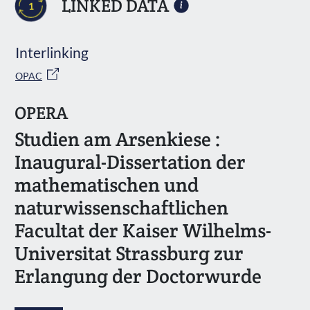
LINKED DATA
1
Interlinking
OPAC
OPERA
Studien am Arsenkiese :
Inaugural-Dissertation der
mathematischen und
naturwissenschaftlichen
Facultat der Kaiser Wilhelms-
Universitat Strassburg zur
Erlangung der Doctorwurde