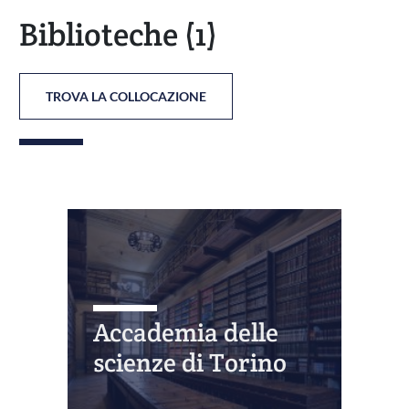
Biblioteche
(1)
TROVA LA COLLOCAZIONE
Accademia delle
scienze di Torino