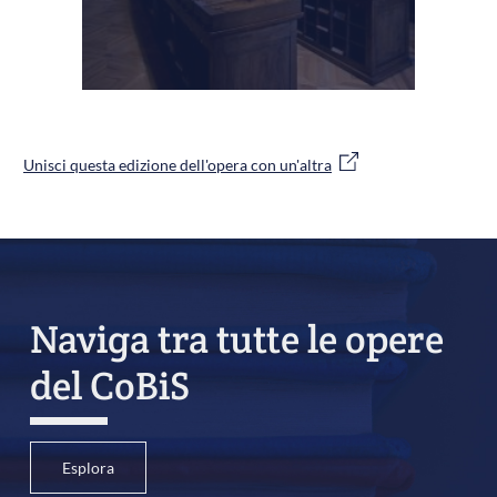
Unisci questa edizione dell'opera con un'altra
Naviga tra tutte le opere
del CoBiS
Esplora