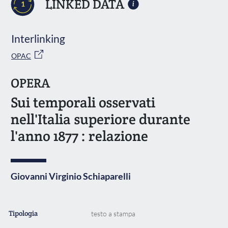
LINKED DATA
1
Interlinking
OPAC
OPERA
Sui temporali osservati
nell'Italia superiore durante
l'anno 1877 : relazione
Giovanni Virginio Schiaparelli
Tipologia
testo a stampa