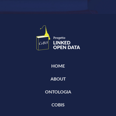
HOME
ABOUT
ONTOLOGIA
COBIS