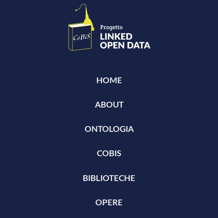
HOME
ABOUT
ONTOLOGIA
COBIS
BIBLIOTECHE
OPERE