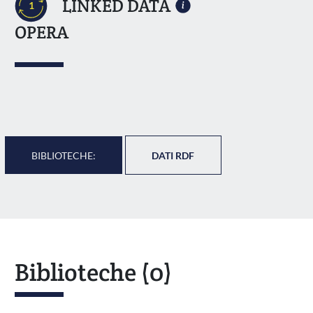
LINKED DATA
1
OPERA
BIBLIOTECHE:
DATI RDF
Biblioteche
(0)