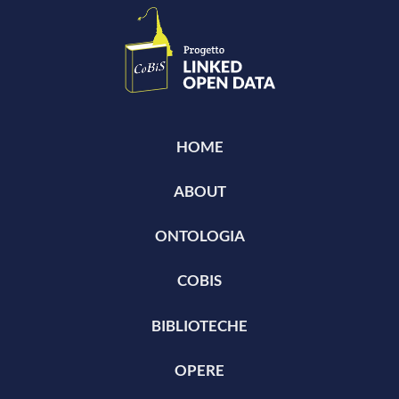
HOME
ABOUT
ONTOLOGIA
COBIS
BIBLIOTECHE
OPERE