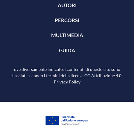
AUTORI
PERCORSI
MULTIMEDIA
GUIDA
ove diversamente indicato, i contenuti di questo sito sono
rilasciati secondo i termini della licenza
CC Attribuzione 4.0
-
Privacy Policy