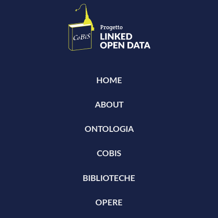
HOME
ABOUT
ONTOLOGIA
COBIS
BIBLIOTECHE
OPERE