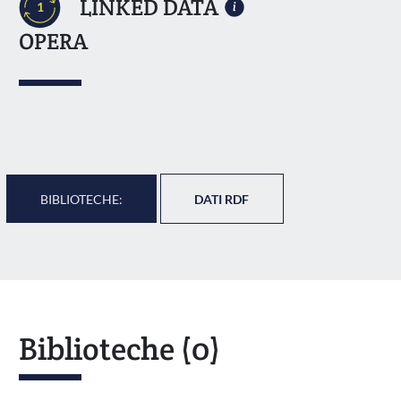
LINKED DATA
1
OPERA
BIBLIOTECHE:
DATI RDF
Biblioteche
(0)