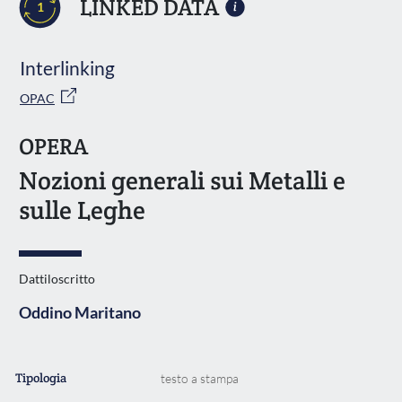
LINKED DATA
1
Interlinking
OPAC
OPERA
Nozioni generali sui Metalli e
sulle Leghe
Dattiloscritto
Oddino Maritano
Tipologia
testo a stampa