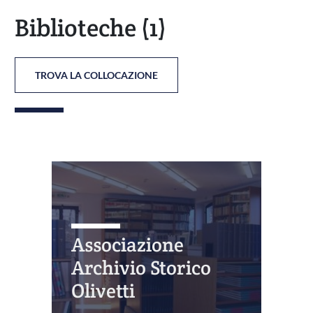
Biblioteche
(1)
TROVA LA COLLOCAZIONE
Associazione
Archivio Storico
Olivetti