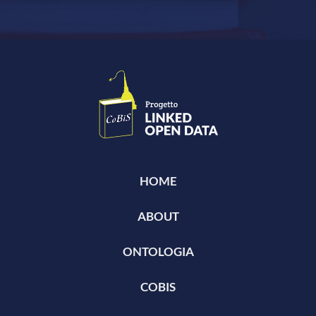
HOME
ABOUT
ONTOLOGIA
COBIS