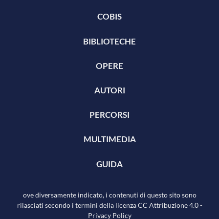
COBIS
BIBLIOTECHE
OPERE
AUTORI
PERCORSI
MULTIMEDIA
GUIDA
ove diversamente indicato, i contenuti di questo sito sono
rilasciati secondo i termini della licenza
CC Attribuzione 4.0
-
Privacy Policy