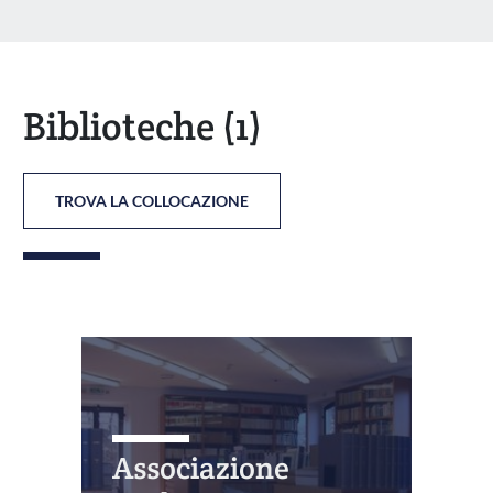
Biblioteche
(1)
TROVA LA COLLOCAZIONE
Associazione