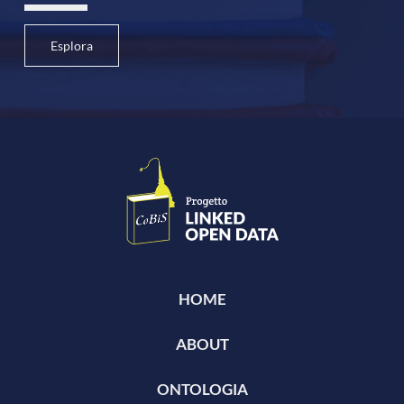
Esplora
HOME
ABOUT
ONTOLOGIA