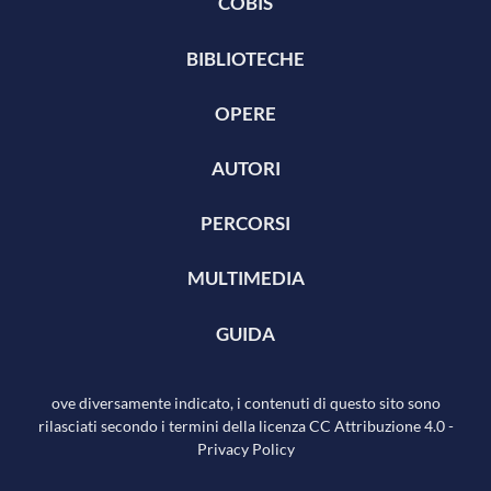
COBIS
BIBLIOTECHE
OPERE
AUTORI
PERCORSI
MULTIMEDIA
GUIDA
ove diversamente indicato, i contenuti di questo sito sono
rilasciati secondo i termini della licenza
CC Attribuzione 4.0
-
Privacy Policy