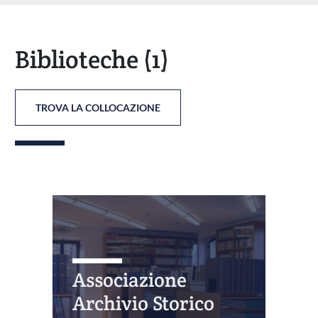
Biblioteche
(1)
TROVA LA COLLOCAZIONE
Associazione
Archivio Storico