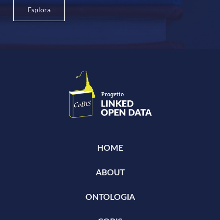
Esplora
HOME
ABOUT
ONTOLOGIA