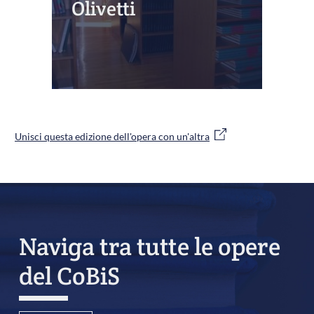
Olivetti
Unisci questa edizione dell'opera con un'altra
Naviga tra tutte le opere
del CoBiS